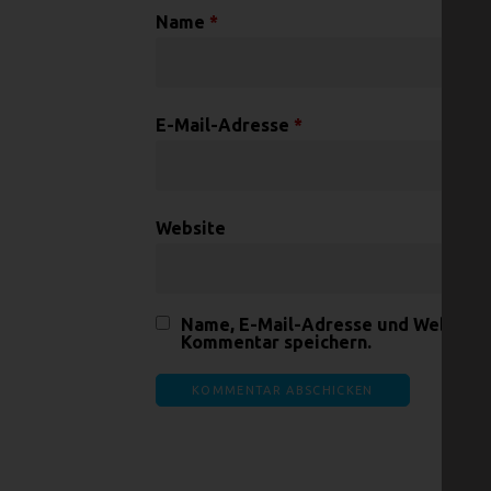
Name
*
E-Mail-Adresse
*
Website
Name, E-Mail-Adresse und Website 
Kommentar speichern.