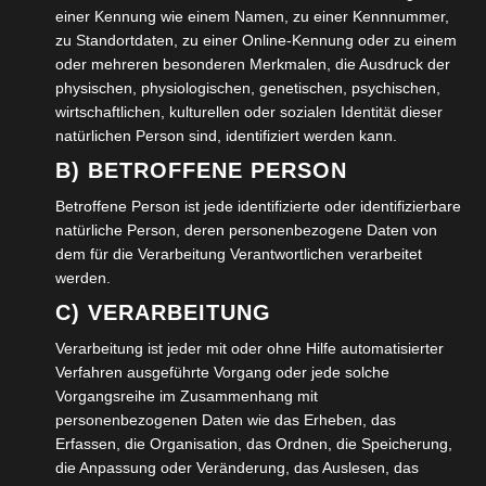
einer Kennung wie einem Namen, zu einer Kennnummer,
zu Standortdaten, zu einer Online-Kennung oder zu einem
oder mehreren besonderen Merkmalen, die Ausdruck der
physischen, physiologischen, genetischen, psychischen,
wirtschaftlichen, kulturellen oder sozialen Identität dieser
natürlichen Person sind, identifiziert werden kann.
B) BETROFFENE PERSON
Betroffene Person ist jede identifizierte oder identifizierbare
natürliche Person, deren personenbezogene Daten von
Name
*
dem für die Verarbeitung Verantwortlichen verarbeitet
werden.
C) VERARBEITUNG
E-Mail-Adresse
*
Verarbeitung ist jeder mit oder ohne Hilfe automatisierter
Verfahren ausgeführte Vorgang oder jede solche
Vorgangsreihe im Zusammenhang mit
personenbezogenen Daten wie das Erheben, das
Website
Erfassen, die Organisation, das Ordnen, die Speicherung,
die Anpassung oder Veränderung, das Auslesen, das