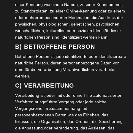
einer Kennung wie einem Namen, zu einer Kennnummer,
zu Standortdaten, zu einer Online-Kennung oder zu einem
oder mehreren besonderen Merkmalen, die Ausdruck der
physischen, physiologischen, genetischen, psychischen,
wirtschaftlichen, kulturellen oder sozialen Identität dieser
natürlichen Person sind, identifiziert werden kann.
B) BETROFFENE PERSON
Betroffene Person ist jede identifizierte oder identifizierbare
natürliche Person, deren personenbezogene Daten von
dem für die Verarbeitung Verantwortlichen verarbeitet
werden.
C) VERARBEITUNG
Verarbeitung ist jeder mit oder ohne Hilfe automatisierter
Verfahren ausgeführte Vorgang oder jede solche
Vorgangsreihe im Zusammenhang mit
personenbezogenen Daten wie das Erheben, das
Erfassen, die Organisation, das Ordnen, die Speicherung,
die Anpassung oder Veränderung, das Auslesen, das