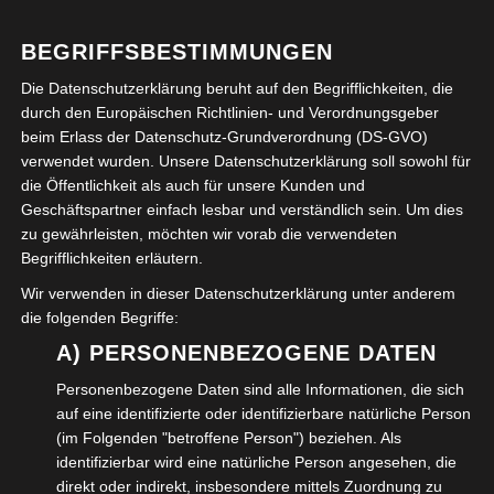
BEGRIFFSBESTIMMUNGEN
Die Datenschutzerklärung beruht auf den Begrifflichkeiten, die
durch den Europäischen Richtlinien- und Verordnungsgeber
beim Erlass der Datenschutz-Grundverordnung (DS-GVO)
verwendet wurden. Unsere Datenschutzerklärung soll sowohl für
die Öffentlichkeit als auch für unsere Kunden und
Geschäftspartner einfach lesbar und verständlich sein. Um dies
zu gewährleisten, möchten wir vorab die verwendeten
Begrifflichkeiten erläutern.
Wir verwenden in dieser Datenschutzerklärung unter anderem
die folgenden Begriffe:
A) PERSONENBEZOGENE DATEN
Personenbezogene Daten sind alle Informationen, die sich
auf eine identifizierte oder identifizierbare natürliche Person
(im Folgenden "betroffene Person") beziehen. Als
identifizierbar wird eine natürliche Person angesehen, die
direkt oder indirekt, insbesondere mittels Zuordnung zu