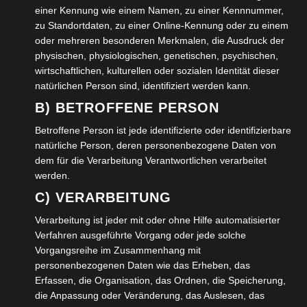
einer Kennung wie einem Namen, zu einer Kennnummer,
zu Standortdaten, zu einer Online-Kennung oder zu einem
oder mehreren besonderen Merkmalen, die Ausdruck der
physischen, physiologischen, genetischen, psychischen,
wirtschaftlichen, kulturellen oder sozialen Identität dieser
natürlichen Person sind, identifiziert werden kann.
B) BETROFFENE PERSON
Name
*
Betroffene Person ist jede identifizierte oder identifizierbare
natürliche Person, deren personenbezogene Daten von
dem für die Verarbeitung Verantwortlichen verarbeitet
werden.
E-Mail-Adresse
*
C) VERARBEITUNG
Verarbeitung ist jeder mit oder ohne Hilfe automatisierter
Verfahren ausgeführte Vorgang oder jede solche
Vorgangsreihe im Zusammenhang mit
Website
personenbezogenen Daten wie das Erheben, das
Erfassen, die Organisation, das Ordnen, die Speicherung,
die Anpassung oder Veränderung, das Auslesen, das